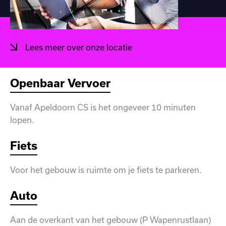
Lees meer over onze locatie
Openbaar Vervoer
Vanaf Apeldoorn CS is het ongeveer 10 minuten
lopen.
Fiets
Voor het gebouw is ruimte om je fiets te parkeren.
Auto
Aan de overkant van het gebouw (P Wapenrustlaan)