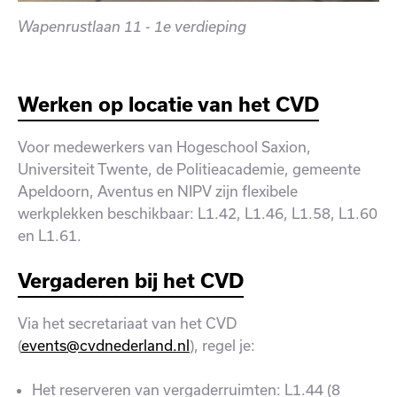
Wapenrustlaan 11 - 1e verdieping
Werken op locatie van het CVD
Voor medewerkers van Hogeschool Saxion,
Universiteit Twente, de Politieacademie, gemeente
Apeldoorn, Aventus en NIPV zijn flexibele
werkplekken beschikbaar: L1.42, L1.46, L1.58, L1.60
en L1.61.
Vergaderen bij het CVD
Via het secretariaat van het CVD
(
events@cvdnederland.nl
), regel je:
Het reserveren van vergaderruimten: L1.44 (8