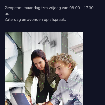
Geopend: maandag t/m vrijdag van 08.00 – 17.30
uur.
Zaterdag en avonden op afspraak.