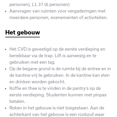
personen), L1.37 (6 personen)
Aanvragen van ruimten voor vergaderingen met
meerdere personen, evenementen of activiteiten.
Het gebouw
Het CVD is gevestigd op de eerste verdieping en
bereikbaar via de trap. Lift is aanwezig en te
gebruiken met een tag.
Op de begane grond is de ruimte bij de entree en in
de kantine vrij te gebruiken. In de kantine kan eten
en drinken worden gekocht.
Koffie en thee is te vinden in de pantry’s op de
eerste verdieping. Studenten kunnen met pinpas
betalen.
Roken in het gebouw is niet toegestaan. Aan de
achterkant van het gebouw is een rookzuil waar