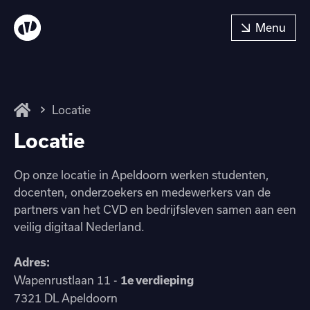
Locatie
Locatie
Op onze locatie in Apeldoorn werken studenten,
docenten, onderzoekers en medewerkers van de
partners van het CVD en bedrijfsleven samen aan een
veilig digitaal Nederland.
Adres:
Wapenrustlaan 11 -
1e verdieping
7321 DL Apeldoorn