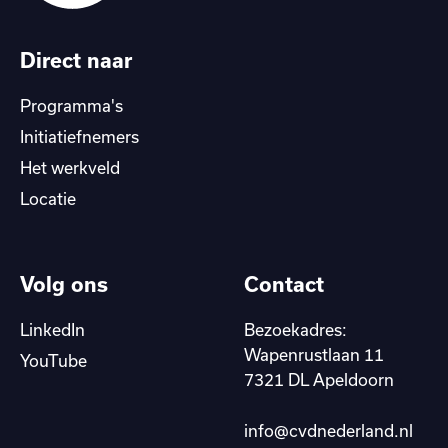
Direct naar
Programma's
Initiatiefnemers
Het werkveld
Locatie
Volg ons
Contact
LinkedIn
Bezoekadres:
Wapenrustlaan 11
YouTube
7321 DL Apeldoorn
info@cvdnederland.nl