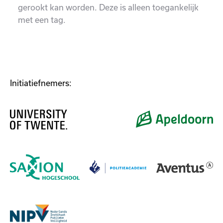
gerookt kan worden. Deze is alleen toegankelijk
met een tag.
Initiatiefnemers: