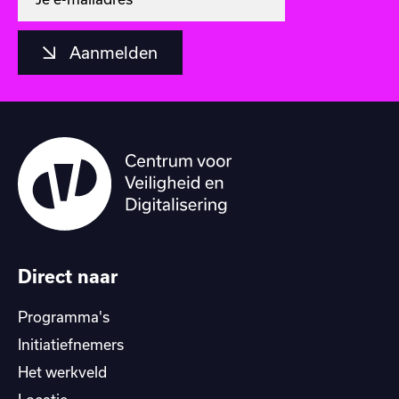
Aanmelden
Direct naar
Programma's
Initiatiefnemers
Het werkveld