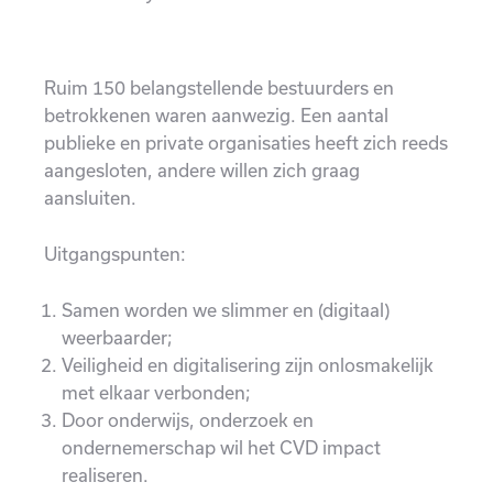
Ruim 150 belangstellende bestuurders en
betrokkenen waren aanwezig. Een aantal
publieke en private organisaties heeft zich reeds
aangesloten, andere willen zich graag
aansluiten.
Uitgangspunten:
Samen worden we slimmer en (digitaal)
weerbaarder;
Veiligheid en digitalisering zijn onlosmakelijk
met elkaar verbonden;
Door onderwijs, onderzoek en
ondernemerschap wil het CVD impact
realiseren.