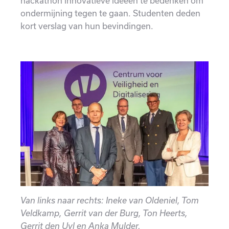
hackathon innovatieve ideeën te bedenken om
ondermijning tegen te gaan. Studenten deden
kort verslag van hun bevindingen.
Van links naar rechts: Ineke van Oldeniel, Tom
Veldkamp, Gerrit van der Burg, Ton Heerts,
Gerrit den Uyl en Anka Mulder.