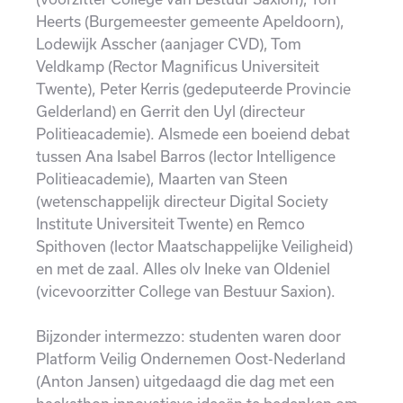
Heerts (Burgemeester gemeente Apeldoorn),
Lodewijk Asscher (aanjager CVD), Tom
Veldkamp (Rector Magnificus Universiteit
Twente), Peter Kerris (gedeputeerde Provincie
Gelderland) en Gerrit den Uyl (directeur
Politieacademie). Alsmede een boeiend debat
tussen Ana Isabel Barros (lector Intelligence
Politieacademie), Maarten van Steen
(wetenschappelijk directeur Digital Society
Institute Universiteit Twente) en Remco
Spithoven (lector Maatschappelijke Veiligheid)
en met de zaal. Alles olv Ineke van Oldeniel
(vicevoorzitter College van Bestuur Saxion).
Bijzonder intermezzo: studenten waren door
Platform Veilig Ondernemen Oost-Nederland
(Anton Jansen) uitgedaagd die dag met een