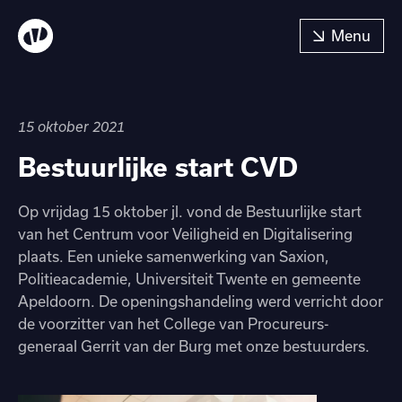
15 oktober 2021
Bestuurlijke start CVD
Op vrijdag 15 oktober jl. vond de Bestuurlijke start
van het Centrum voor Veiligheid en Digitalisering
plaats. Een unieke samenwerking van Saxion,
Politieacademie, Universiteit Twente en gemeente
Apeldoorn. De openingshandeling werd verricht door
de voorzitter van het College van Procureurs-
generaal Gerrit van der Burg met onze bestuurders.