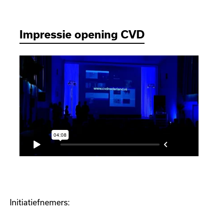
Impressie opening CVD
Initiatiefnemers: