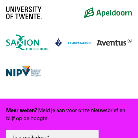
Meld je aan voor onze nieuwsbrief en
Meer weten?
blijf op de hoogte.