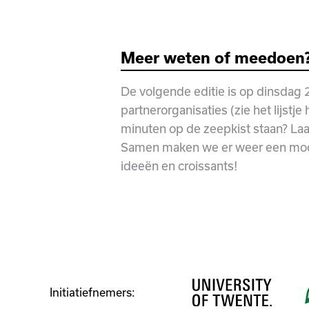
Meer weten of meedoen
De volgende editie is op dinsdag 
partnerorganisaties (zie het lijstje 
minuten op de zeepkist staan? Laa
Samen maken we er weer een mooie
ideeën en croissants!
Initiatiefnemers: