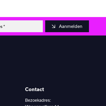
Aanmelden
Contact
Bezoekadres: