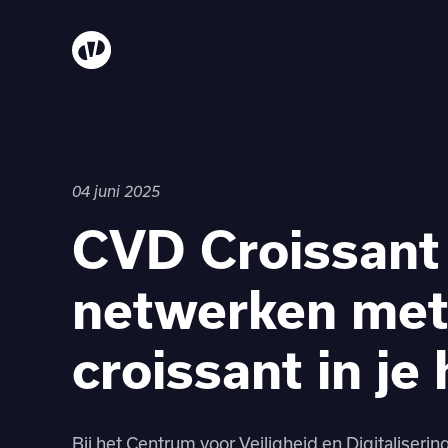
04 juni 2025
CVD Croissant
netwerken met
croissant in je
Bij het Centrum voor Veiligheid en Digitaliserin