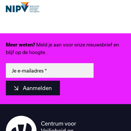
Meld je aan voor onze nieuwsbrief en
Meer weten?
blijf op de hoogte.
Aanmelden