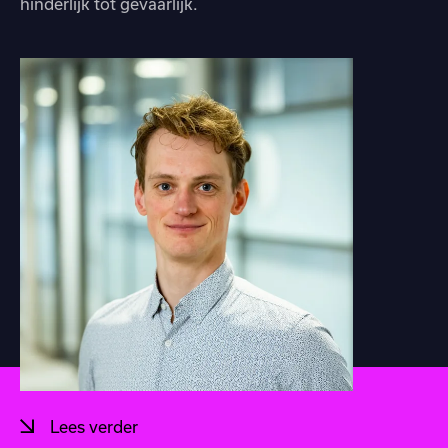
hinderlijk tot gevaarlijk.
Lees verder