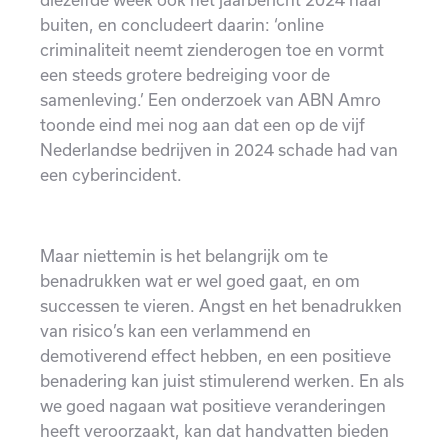
buiten, en concludeert daarin: ‘online
criminaliteit neemt zienderogen toe en vormt
een steeds grotere bedreiging voor de
samenleving.’ Een onderzoek van ABN Amro
toonde eind mei nog aan dat een op de vijf
Nederlandse bedrijven in 2024 schade had van
een cyberincident.
Maar niettemin is het belangrijk om te
benadrukken wat er wel goed gaat, en om
successen te vieren. Angst en het benadrukken
van risico’s kan een verlammend en
demotiverend effect hebben, en een positieve
benadering kan juist stimulerend werken. En als
we goed nagaan wat positieve veranderingen
heeft veroorzaakt, kan dat handvatten bieden