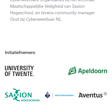
Maatschappelijke Veiligheid van Saxion
Hogeschool, en tevens community manager
Oost bij Cyberweerbaar NL.
Initiatiefnemers: