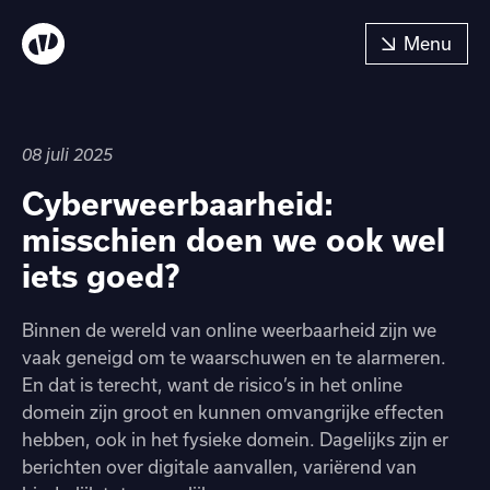
08 juli 2025
Cyberweerbaarheid:
misschien doen we ook wel
iets goed?
Binnen de wereld van online weerbaarheid zijn we
vaak geneigd om te waarschuwen en te alarmeren.
En dat is terecht, want de risico’s in het online
domein zijn groot en kunnen omvangrijke effecten
hebben, ook in het fysieke domein. Dagelijks zijn er
berichten over digitale aanvallen, variërend van