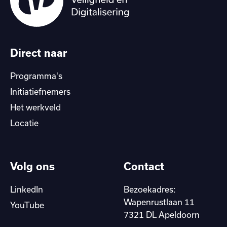
Direct naar
Programma's
Initiatiefnemers
Het werkveld
Locatie
Volg ons
Contact
LinkedIn
Bezoekadres:
Wapenrustlaan 11
YouTube
7321 DL Apeldoorn