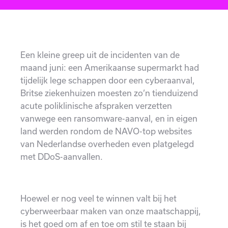
Een kleine greep uit de incidenten van de
maand juni: een Amerikaanse supermarkt had
tijdelijk lege schappen door een cyberaanval,
Britse ziekenhuizen moesten zo’n tienduizend
acute poliklinische afspraken verzetten
vanwege een ransomware-aanval, en in eigen
land werden rondom de NAVO-top websites
van Nederlandse overheden even platgelegd
met DDoS-aanvallen.
Hoewel er nog veel te winnen valt bij het
cyberweerbaar maken van onze maatschappij,
is het goed om af en toe om stil te staan bij