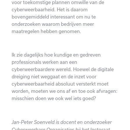
voor toekomstige plannen omwille van de
cyberweerbaarheid. Het is daarom
bovengemiddeld interessant om nu te
onderzoeken waarom bedrijven meer
maatregelen hebben genomen.
Ik zie dagelijks hoe kundige en gedreven
professionals werken aan een
cyberweerbaardere wereld. Hoewel de digitale
dreiging niet weggaat en de inzet voor
cyberweerbaarheid absoluut versterkt moet
worden, moeten we ons af en toe ook afvragen:
misschien doen we ook wel iets goed?
Jan-Peter Soenveld is docent en onderzoeker
Cyberweerbare Organisaties bij het lectoraat