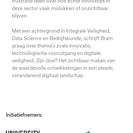
frustratie deelt over hoe echte innovaties in
deze sector vaak mislukken of onzichtbaar
blijven.
Met een achtergrond in Integrale Veiligheid,
Data Science en Bedrijfskunde, schrijft Bram
graag over thema’s zoals innovatie,
technologische vooruitgang en digitale
veiligheid. Zijn doel? Het zichtbaar maken van
de waardevolle ontwikkelingen in een steeds
veranderend digitaal landschap.
Initiatiefnemers: