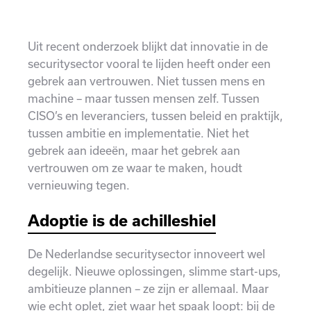
Uit recent onderzoek blijkt dat innovatie in de
securitysector vooral te lijden heeft onder een
gebrek aan vertrouwen. Niet tussen mens en
machine – maar tussen mensen zelf. Tussen
CISO’s en leveranciers, tussen beleid en praktijk,
tussen ambitie en implementatie. Niet het
gebrek aan ideeën, maar het gebrek aan
vertrouwen om ze waar te maken, houdt
vernieuwing tegen.
Adoptie is de achilleshiel
De Nederlandse securitysector innoveert wel
degelijk. Nieuwe oplossingen, slimme start-ups,
ambitieuze plannen – ze zijn er allemaal. Maar
wie echt oplet, ziet waar het spaak loopt: bij de