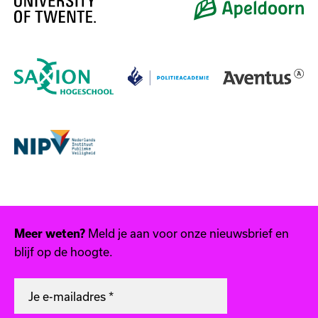
Meld je aan voor onze nieuwsbrief en
Meer weten?
blijf op de hoogte.