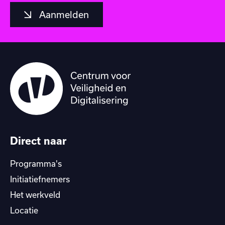
Aanmelden
Direct naar
Programma's
Initiatiefnemers
Het werkveld
Locatie