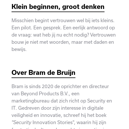
Klein beginnen, groot denken
Misschien begint vertrouwen wel bij iets kleins.
Een pilot. Een gesprek. Een eerlijk antwoord op
de vraag: wat heb jij nu echt nodig? Vertrouwen
bouw je niet met woorden, maar met daden en
bewijs.
Over Bram de Bruijn
Bram is sinds 2020 de oprichter en directeur
van Beyond Products B.V., een
marketingbureau dat zich richt op Security en
IT. Gedreven door zijn interesse in digitale
veiligheid en innovatie, schreef hij het boek
Innovation Stories", waarin hij zijn
"Security