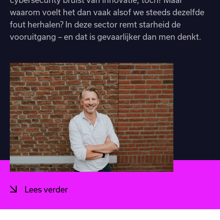
waarom voelt het dan vaak alsof we steeds dezelfde
fout herhalen? In deze sector remt starheid de
vooruitgang – en dat is gevaarlijker dan men denkt.
Lees verder