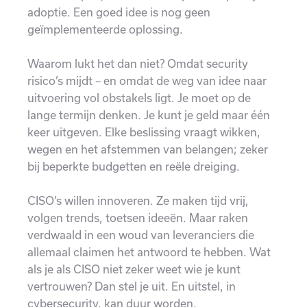
adoptie. Een goed idee is nog geen
geïmplementeerde oplossing.
Waarom lukt het dan niet? Omdat security
risico’s mijdt – en omdat de weg van idee naar
uitvoering vol obstakels ligt. Je moet op de
lange termijn denken. Je kunt je geld maar één
keer uitgeven. Elke beslissing vraagt wikken,
wegen en het afstemmen van belangen; zeker
bij beperkte budgetten en reële dreiging.
CISO’s willen innoveren. Ze maken tijd vrij,
volgen trends, toetsen ideeën. Maar raken
verdwaald in een woud van leveranciers die
allemaal claimen het antwoord te hebben. Wat
als je als CISO niet zeker weet wie je kunt
vertrouwen? Dan stel je uit. En uitstel, in
cybersecurity, kan duur worden.