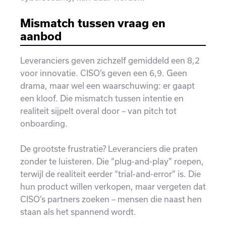
Mismatch tussen vraag en
aanbod
Leveranciers geven zichzelf gemiddeld een 8,2
voor innovatie. CISO’s geven een 6,9. Geen
drama, maar wel een waarschuwing: er gaapt
een kloof. Die mismatch tussen intentie en
realiteit sijpelt overal door – van pitch tot
onboarding.
De grootste frustratie? Leveranciers die praten
zonder te luisteren. Die “plug-and-play” roepen,
terwijl de realiteit eerder “trial-and-error” is. Die
hun product willen verkopen, maar vergeten dat
CISO’s partners zoeken – mensen die naast hen
staan als het spannend wordt.