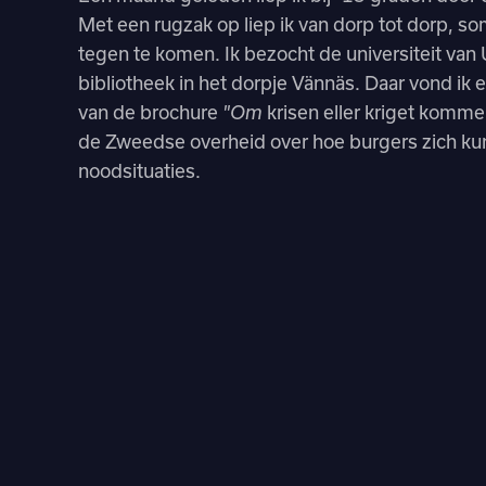
Met een rugzak op liep ik van dorp tot dorp, 
tegen te komen. Ik bezocht de universiteit van
bibliotheek in het dorpje Vännäs. Daar vond ik
van de brochure
krisen eller kriget komme
"Om
de Zweedse overheid over hoe burgers zich k
noodsituaties.