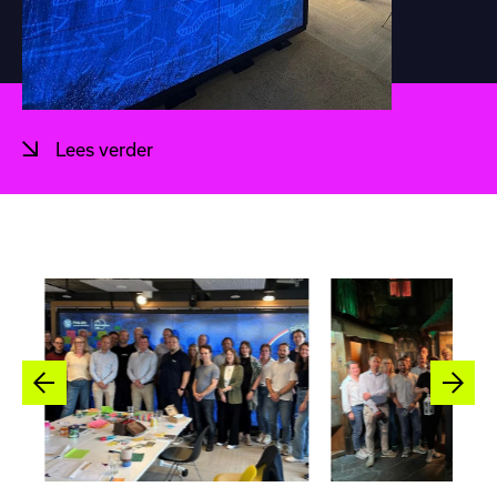
Lees verder