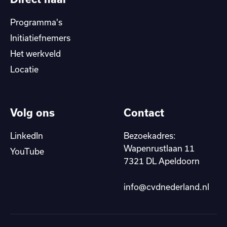
Programma's
Initiatiefnemers
Het werkveld
Locatie
Volg ons
Contact
LinkedIn
Bezoekadres:
Wapenrustlaan 11
YouTube
7321 DL Apeldoorn
info@cvdnederland.nl