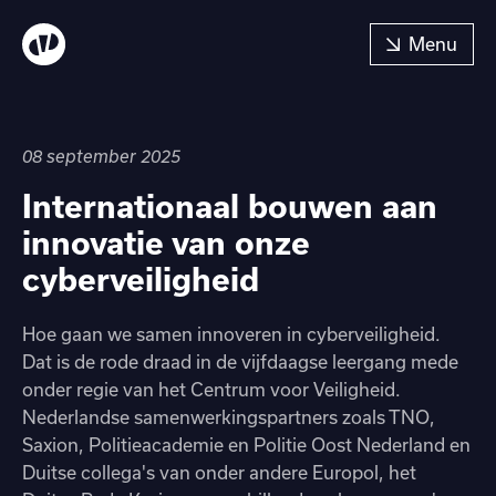
08 september 2025
Internationaal bouwen aan
innovatie van onze
cyberveiligheid
Hoe gaan we samen innoveren in cyberveiligheid.
Dat is de rode draad in de vijfdaagse leergang mede
onder regie van het Centrum voor Veiligheid.
Nederlandse samenwerkingspartners zoals TNO,
Saxion, Politieacademie en Politie Oost Nederland en
Duitse collega's van onder andere Europol, het