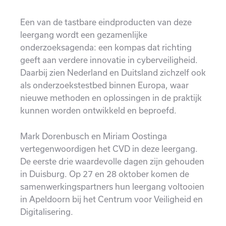
Een van de tastbare eindproducten van deze
leergang wordt een gezamenlijke
onderzoeksagenda: een kompas dat richting
geeft aan verdere innovatie in cyberveiligheid.
Daarbij zien Nederland en Duitsland zichzelf ook
als onderzoekstestbed binnen Europa, waar
nieuwe methoden en oplossingen in de praktijk
kunnen worden ontwikkeld en beproefd.
Mark Dorenbusch en Miriam Oostinga
vertegenwoordigen het CVD in deze leergang.
De eerste drie waardevolle dagen zijn gehouden
in Duisburg. Op 27 en 28 oktober komen de
samenwerkingspartners hun leergang voltooien
in Apeldoorn bij het Centrum voor Veiligheid en
Digitalisering.