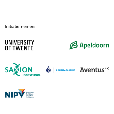
Initiatiefnemers: