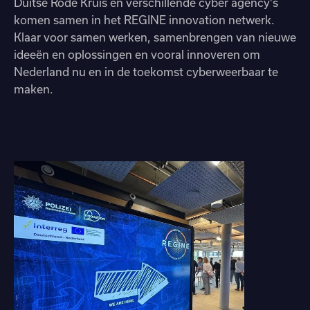
Duitse Rode Kruis en verschillende cyber agency's
komen samen in het REGINE innovation netwerk.
Klaar voor samen werken, samenbrengen van nieuwe
ideeën en oplossingen en vooral innoveren om
Nederland nu en in de toekomst cyberweerbaar te
maken.