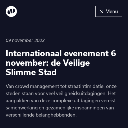
09 november 2023
Internationaal evenement 6
november: de Veilige
Slimme Stad
Van crowd management tot straatintimidatie, onze
steden staan voor veel veiligheidsuitdagingen. Het
aanpakken van deze complexe uitdagingen vereist
samenwerking en gezamenlijke inspanningen van
verschillende belanghebbenden.