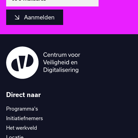
Aanmelden
Direct naar
Programma's
Initiatiefnemers
Het werkveld
Locatie