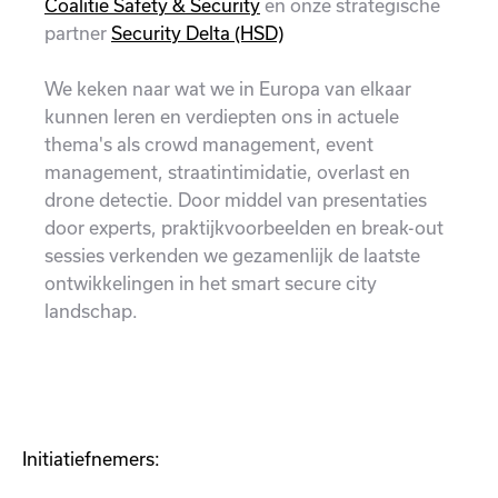
Coalitie Safety & Security
en onze strategische
partner
Security Delta (HSD)
We keken naar wat we in Europa van elkaar
kunnen leren en verdiepten ons in actuele
thema's als crowd management, event
management, straatintimidatie, overlast en
drone detectie. Door middel van presentaties
door experts, praktijkvoorbeelden en break-out
sessies verkenden we gezamenlijk de laatste
ontwikkelingen in het smart secure city
landschap.
Initiatiefnemers: