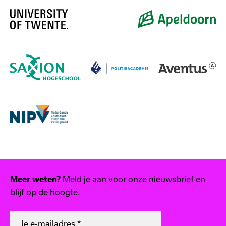
Meld je aan voor onze nieuwsbrief en
Meer weten?
blijf op de hoogte.