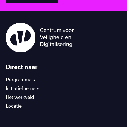
Direct naar
Programma's
Initiatiefnemers
Het werkveld
Locatie