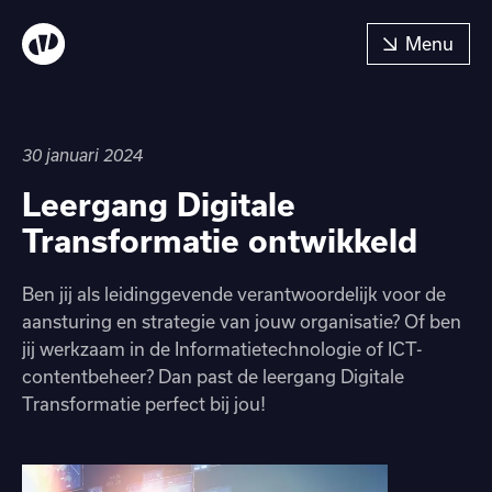
30 januari 2024
Leergang Digitale
Transformatie ontwikkeld
Ben jij als leidinggevende verantwoordelijk voor de
aansturing en strategie van jouw organisatie? Of ben
jij werkzaam in de Informatietechnologie of ICT-
contentbeheer? Dan past de leergang Digitale
Transformatie perfect bij jou!