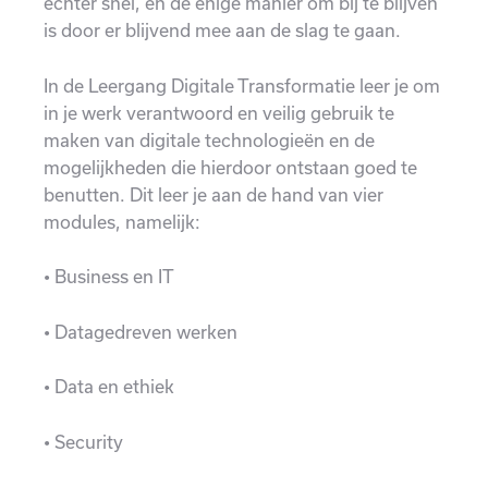
echter snel, en de enige manier om bij te blijven
is door er blijvend mee aan de slag te gaan.
In de Leergang Digitale Transformatie leer je om
in je werk verantwoord en veilig gebruik te
maken van digitale technologieën en de
mogelijkheden die hierdoor ontstaan goed te
benutten. Dit leer je aan de hand van vier
modules, namelijk:
• Business en IT
• Datagedreven werken
• Data en ethiek
• Security