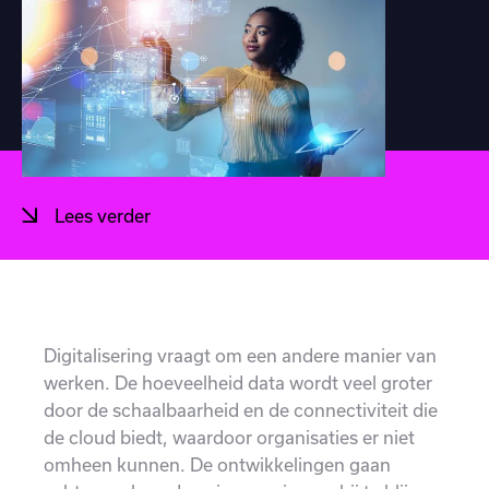
Lees verder
Digitalisering vraagt om een andere manier van
werken. De hoeveelheid data wordt veel groter
door de schaalbaarheid en de connectiviteit die
de cloud biedt, waardoor organisaties er niet
omheen kunnen. De ontwikkelingen gaan