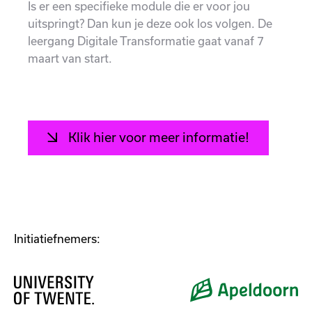
Is er een specifieke module die er voor jou
uitspringt? Dan kun je deze ook los volgen. De
leergang Digitale Transformatie gaat vanaf 7
maart van start.
Klik hier voor meer informatie!
Initiatiefnemers: