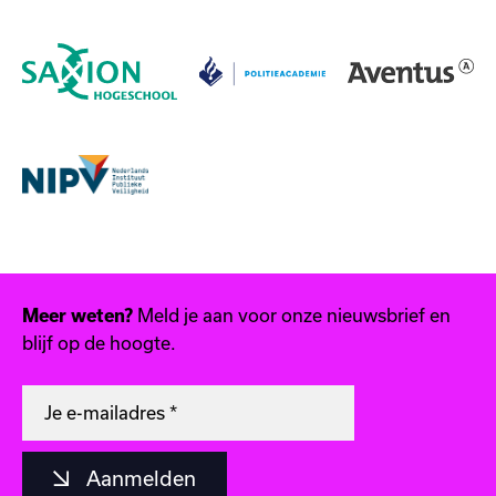
Meer weten?
Meld je aan voor onze nieuwsbrief en
blijf op de hoogte.
Aanmelden