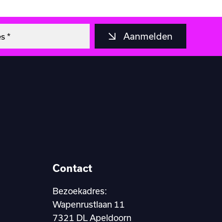
Aanmelden
Contact
Bezoekadres:
Wapenrustlaan 11
7321 DL Apeldoorn