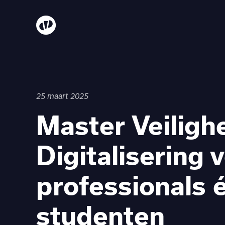
25 maart 2025
Master Veiligh
Digitalisering 
professionals 
studenten