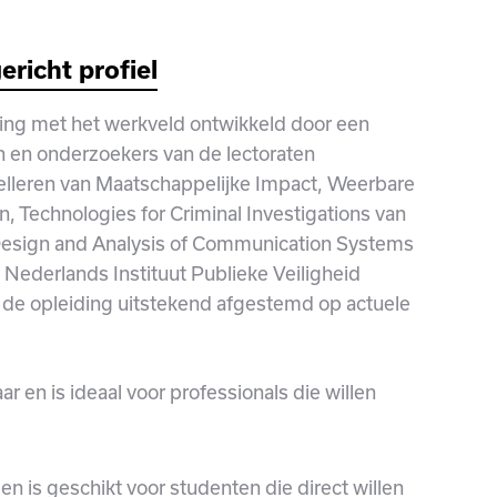
ericht profiel
ing met het werkveld ontwikkeld door een
en en onderzoekers van de lectoraten
elleren van Maatschappelijke Impact, Weerbare
, Technologies for Criminal Investigations van
esign and Analysis of Communication Systems
 Nederlands Instituut Publieke Veiligheid
 de opleiding uitstekend afgestemd op actuele
ar en is ideaal voor professionals die willen
 en is geschikt voor studenten die direct willen