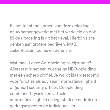
Bij het tot stand komen van deze opleiding is
nauw samengewerkt met het werkveld en ook
bij de uitvoering is dit het geval. Hierbij valt te
denken aan grotere bedrijven, MKB,
ziekenhuizen, politie en defensie.
Wat maakt deze Ad-opleiding zo bijzonder?
Allereerst is het een tweejarige HBO-opleiding
met een scherp profiel. Je wordt klaargestoomd
voor functies als adviseur informatieveiligheid
of (junior) security officer. De opleiding
combineert fysieke en virtuele
informatieveiligheid en legt sterk de nadruk op
gedragsaspecten op individueel en