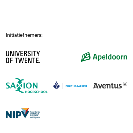
Initiatiefnemers: