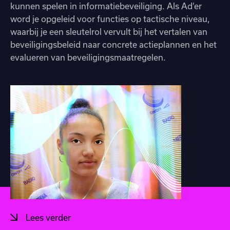
kunnen spelen in informatiebeveiliging. Als Ad’er
word je opgeleid voor functies op tactische niveau,
waarbij je een sleutelrol vervult bij het vertalen van
beveiligingsbeleid naar concrete actieplannen en het
evalueren van beveiligingsmaatregelen.
Lees verder