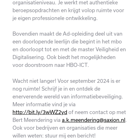
organisatieniveau. Je werkt met authentieke
beroepsopdrachten en krijgt volop ruimte voor
je eigen professionele ontwikkeling.
Bovendien maakt de Ad-opleiding deel uit van
een doorlopende leerlijn die begint in het mbo
en doorloopt tot en met de master Veiligheid en
Digitalisering. Ook biedt het mogelijkheden
voor doorstroom naar HBO-ICT.
Wacht niet langer! Voor september 2024 is er
nog ruimte! Schrijf je in en ontdek de
enerverende wereld van informatiebeveiliging.
Meer informatie vind je via
http://bit.ly/3wWZ2yd
of neem contact op met
Bert Meendering via
a.k.meendering@saxion.nl
.
Ook voor bedrijven en organisaties die meer
willen weten: stuur mij een bericht!