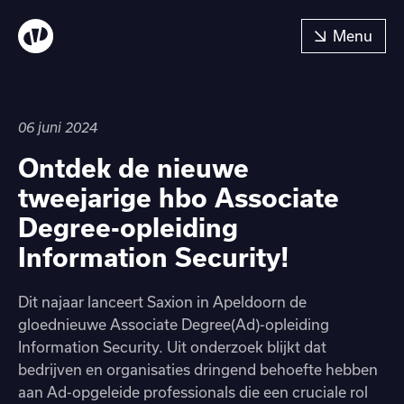
06 juni 2024
Ontdek de nieuwe
tweejarige hbo Associate
Degree-opleiding
Information Security!
Dit najaar lanceert Saxion in Apeldoorn de
gloednieuwe Associate Degree(Ad)-opleiding
Information Security. Uit onderzoek blijkt dat
bedrijven en organisaties dringend behoefte hebben
aan Ad-opgeleide professionals die een cruciale rol