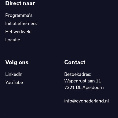
Direct naar
Programma's
Initiatiefnemers
Het werkveld
Locatie
Volg ons
Contact
LinkedIn
Bezoekadres:
Wapenrustlaan 11
YouTube
7321 DL Apeldoorn
info@cvdnederland.nl