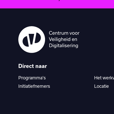
Direct naar
Programma's
Het werk
Initiatiefnemers
Locatie