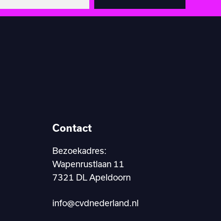
Contact
Bezoekadres:
Wapenrustlaan 11
7321 DL Apeldoorn
info@cvdnederland.nl