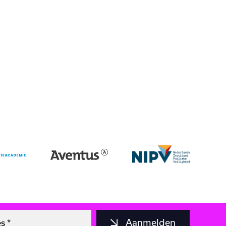
Aanmelden