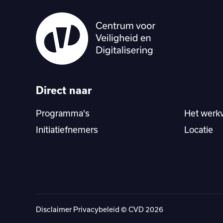
Direct naar
Programma's
Het werk
Initiatiefnemers
Locatie
Disclaimer
Privacybeleid
© CVD 2026