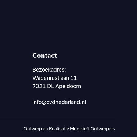
Contact
Bezoekadres:
Wapenrustlaan 11
7321 DL Apeldoorn
info@cvdnederland.nl
Ontwerp
en
Realisatie
Morskieft Ontwerpers