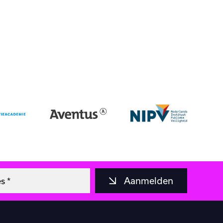
Aanmelden