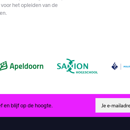
voor het opleiden van de
en.
 en blijf op de hoogte.