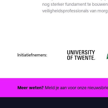
nog sterker fundament te bouwen 
veiligheidsprofessionals van morg
Initiatiefnemers:
Meld je aan voor onze nieuwsbrief
Meer weten?