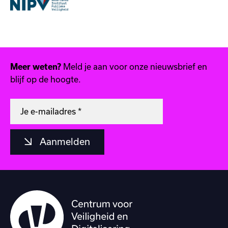
Meer weten?
Meld je aan voor onze nieuwsbrief en
blijf op de hoogte.
Aanmelden