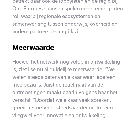
betrekt daar ook de lobbyisten en de regio bij.
Ook Europese kansen spelen een steeds grotere
rol, waarbij regionale ecosystemen en
samenwerking tussen onderwijs, overheid en
andere partners belangrijk zijn.
Meerwaarde
Hoewel het netwerk nog volop in ontwikkeling
is, ziet Ilse nu al duidelijke meerwaarde. “We
weten steeds beter van elkaar waar iedereen
mee bezig is. Juist de regelmaat van de
ontmoetingen maakt daarin volgens haar het
verschil. “Doordat we elkaar vaak spreken,
groeit het netwerk steeds verder uit tot een
vliegwiel voor innovatie en ontwikkeling.”