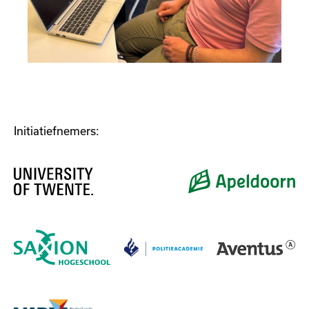
Initiatiefnemers: