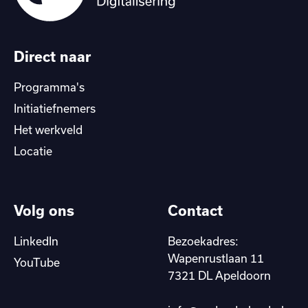
Direct naar
Programma's
Initiatiefnemers
Het werkveld
Locatie
Volg ons
Contact
LinkedIn
Bezoekadres:
Wapenrustlaan 11
YouTube
7321 DL Apeldoorn