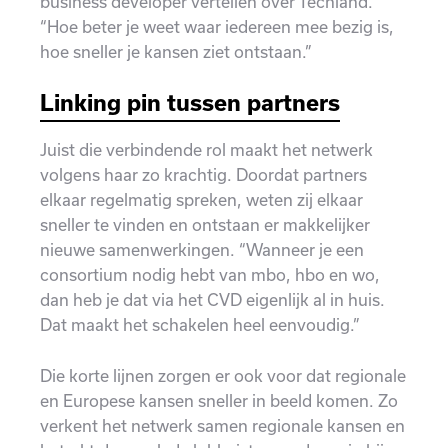
business developer vertellen over Techland.
“Hoe beter je weet waar iedereen mee bezig is,
hoe sneller je kansen ziet ontstaan.”
Linking pin tussen partners
Juist die verbindende rol maakt het netwerk
volgens haar zo krachtig. Doordat partners
elkaar regelmatig spreken, weten zij elkaar
sneller te vinden en ontstaan er makkelijker
nieuwe samenwerkingen. “Wanneer je een
consortium nodig hebt van mbo, hbo en wo,
dan heb je dat via het CVD eigenlijk al in huis.
Dat maakt het schakelen heel eenvoudig.”
Die korte lijnen zorgen er ook voor dat regionale
en Europese kansen sneller in beeld komen. Zo
verkent het netwerk samen regionale kansen en