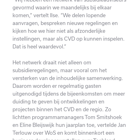
gevormd waarin we maandelijks bij elkaar
komen,” vertelt Ilse. “We delen lopende
aanvragen, bespreken nieuwe regelingen en
kijken hoe we hier niet als afzonderlijke
instellingen, maar als CVD op kunnen inspelen.
Dat is heel waardevol.”
Het netwerk draait niet alleen om
subsidieregelingen, maar vooral om het
versterken van de inhoudelijke samenwerking.
Daarom worden er regelmatig gasten
uitgenodigd tijdens de bijeenkomsten om meer
duiding te geven bij ontwikkelingen en
projecten binnen het CVD en de regio. Zo
lichtten programmamanagers Tom Smitshoek
en Eline Bleijswijk hun jaarplan toe, vertelde Jan
Terlouw over WoS en komt binnenkort een