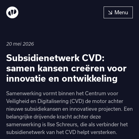
20 mei 2026
Subsidienetwerk CVD:
samen kansen creëren voor
innovatie en ontwikkeling
Samenwerking vormt binnen het Centrum voor
Veiligheid en Digitalisering (CVD) de motor achter
nieuwe subsidiekansen en innovatieve projecten. Een
belangrijke drijvende kracht achter deze
samenwerking is Ilse Schreurs, die als verbinder het
subsidienetwerk van het CVD helpt versterken.