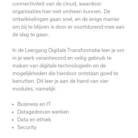
connectiviteit van de cloud, waardoor
organisaties hier niet omheen kunnen. De
ontwikkelingen gaan snel, en de enige manier
om bij te blijven is door er voortdurend mee aan
de slag te gaan.
In de Leergang Digitale Transformatie leer je om
in je werk verantwoord en veilig gebruik te
maken van digitale technologieën en de
mogelijkheden die hierdoor ontstaan goed te
benutten. Dit leer je aan de hand van vier
modules, namelijk:
Business en IT
Datagedreven werken
Data en ethiek
Security