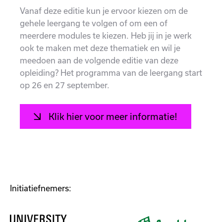
Vanaf deze editie kun je ervoor kiezen om de
gehele leergang te volgen of om een of
meerdere modules te kiezen. Heb jij in je werk
ook te maken met deze thematiek en wil je
meedoen aan de volgende editie van deze
opleiding? Het programma van de leergang start
op 26 en 27 september.
Klik hier voor meer informatie!
Initiatiefnemers: