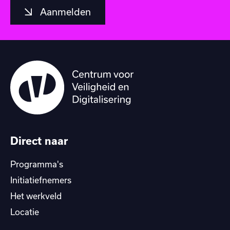
Aanmelden
Direct naar
Programma's
Initiatiefnemers
Het werkveld
Locatie