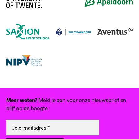
Meld je aan voor onze nieuwsbrief en
Meer weten?
blijf op de hoogte.