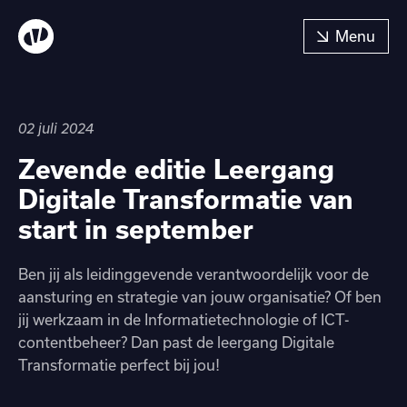
02 juli 2024
Zevende editie Leergang
Digitale Transformatie van
start in september
Ben jij als leidinggevende verantwoordelijk voor de
aansturing en strategie van jouw organisatie? Of ben
jij werkzaam in de Informatietechnologie of ICT-
contentbeheer? Dan past de leergang Digitale
Transformatie perfect bij jou!