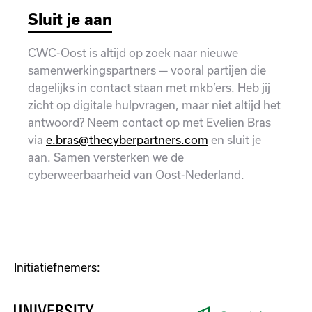
Sluit je aan
CWC-Oost is altijd op zoek naar nieuwe
samenwerkingspartners — vooral partijen die
dagelijks in contact staan met mkb’ers. Heb jij
zicht op digitale hulpvragen, maar niet altijd het
antwoord? Neem contact op met Evelien Bras
via
e.bras@thecyberpartners.com
en sluit je
aan. Samen versterken we de
cyberweerbaarheid van Oost-Nederland.
Initiatiefnemers: