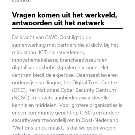
Vragen komen uit het werkveld,
antwoorden uit het netwerk
De kracht van CWC-Oost ligt in de
samenwerking met partners die al dicht bij het
mkb staan. ICT-dienstverleners,
innovatiemakelaars, brancheadviseurs en
digitaliseringshubs signaleren vragen. Het
centrum biedt de expertise. Daarnaast leveren
onderwijsinstellingen, het Digital Trust Centre
(DTC), het Nationaal Cyber Security Centrum
(NCSC) en private aanbieders waardevolle
kennis en middelen. Voor grotere organisaties is
er een community gericht op CISO’s en andere
securityverantwoordelijken in Oost-Nederland.
“Wat ons uniek maakt, is dat we geen vragen