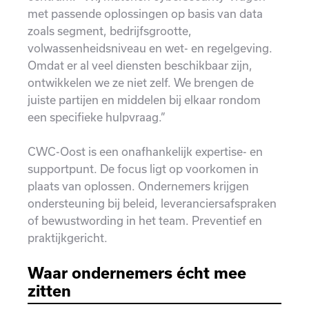
met passende oplossingen op basis van data
zoals segment, bedrijfsgrootte,
volwassenheidsniveau en wet- en regelgeving.
Omdat er al veel diensten beschikbaar zijn,
ontwikkelen we ze niet zelf. We brengen de
juiste partijen en middelen bij elkaar rondom
een specifieke hulpvraag.”
CWC-Oost is een onafhankelijk expertise- en
supportpunt. De focus ligt op voorkomen in
plaats van oplossen. Ondernemers krijgen
ondersteuning bij beleid, leveranciersafspraken
of bewustwording in het team. Preventief en
praktijkgericht.
Waar ondernemers écht mee
zitten