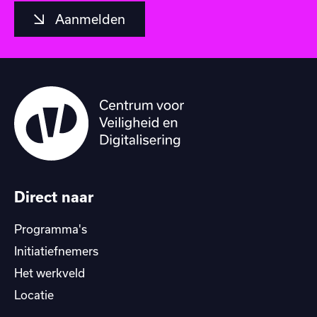
Aanmelden
Direct naar
Programma's
Initiatiefnemers
Het werkveld
Locatie