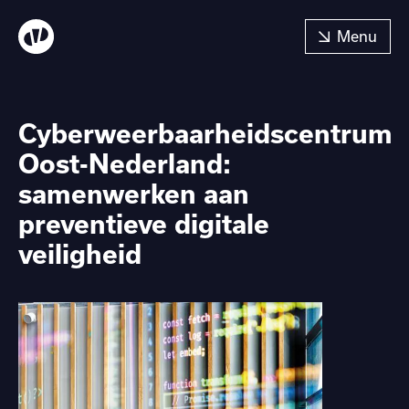
Cyberweerbaarheidscentrum
Oost-Nederland:
samenwerken aan
preventieve digitale
veiligheid