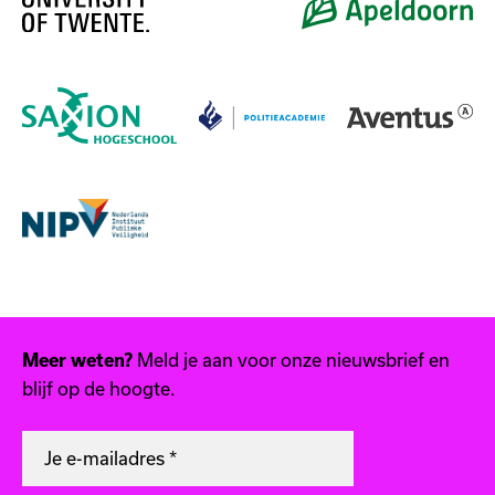
Meld je aan voor onze nieuwsbrief en
Meer weten?
blijf op de hoogte.