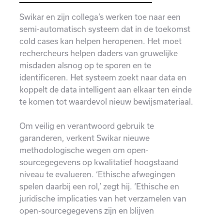
Swikar en zijn collega’s werken toe naar een
semi-automatisch systeem dat in de toekomst
cold cases kan helpen heropenen. Het moet
rechercheurs helpen daders van gruwelijke
misdaden alsnog op te sporen en te
identificeren. Het systeem zoekt naar data en
koppelt de data intelligent aan elkaar ten einde
te komen tot waardevol nieuw bewijsmateriaal.
Om veilig en verantwoord gebruik te
garanderen, verkent Swikar nieuwe
methodologische wegen om open-
sourcegegevens op kwalitatief hoogstaand
niveau te evalueren. ‘Ethische afwegingen
spelen daarbij een rol,’ zegt hij. ‘Ethische en
juridische implicaties van het verzamelen van
open-sourcegegevens zijn en blijven