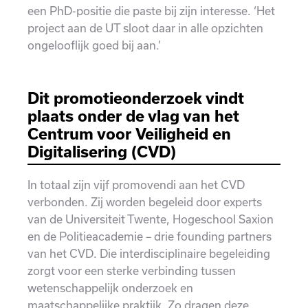
een PhD-positie die paste bij zijn interesse. ‘Het
project aan de UT sloot daar in alle opzichten
ongelooflijk goed bij aan.’
Dit promotieonderzoek vindt
plaats onder de vlag van het
Centrum voor Veiligheid en
Digitalisering (CVD)
In totaal zijn vijf promovendi aan het CVD
verbonden. Zij worden begeleid door experts
van de Universiteit Twente, Hogeschool Saxion
en de Politieacademie – drie founding partners
van het CVD. Die interdisciplinaire begeleiding
zorgt voor een sterke verbinding tussen
wetenschappelijk onderzoek en
maatschappelijke praktijk. Zo dragen deze