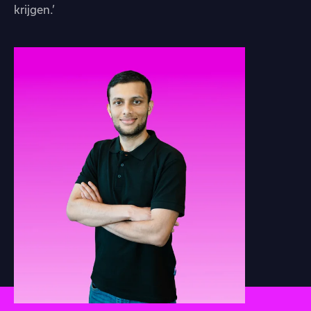
krijgen.’