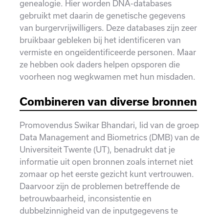
genealogie. Hier worden DNA-databases
gebruikt met daarin de genetische gegevens
van burgervrijwilligers. Deze databases zijn zeer
bruikbaar gebleken bij het identificeren van
vermiste en ongeïdentificeerde personen. Maar
ze hebben ook daders helpen opsporen die
voorheen nog wegkwamen met hun misdaden.
C
ombineren van diverse bronnen
Promovendus Swikar Bhandari, lid van de groep
Data Management and Biometrics (DMB) van de
Universiteit Twente (UT), benadrukt dat je
informatie uit open bronnen zoals internet niet
zomaar op het eerste gezicht kunt vertrouwen.
Daarvoor zijn de problemen betreffende de
betrouwbaarheid, inconsistentie en
dubbelzinnigheid van de inputgegevens te