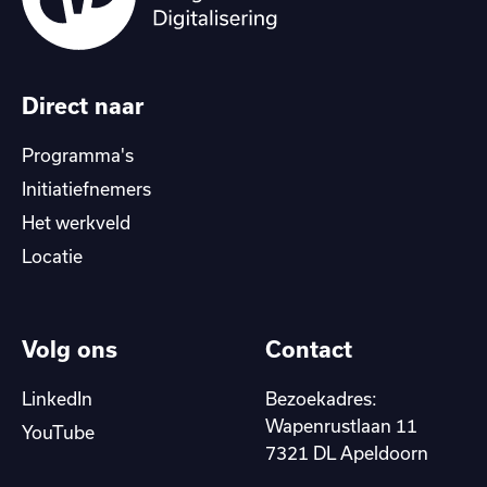
Direct naar
Programma's
Initiatiefnemers
Het werkveld
Locatie
Volg ons
Contact
LinkedIn
Bezoekadres:
Wapenrustlaan 11
YouTube
7321 DL Apeldoorn