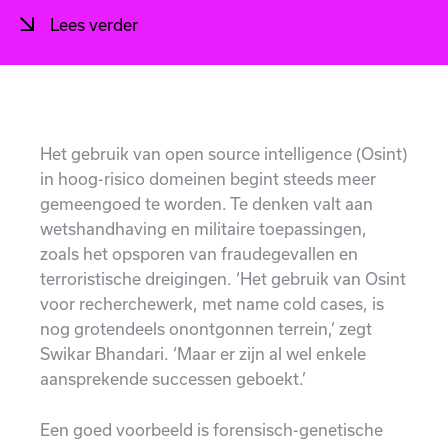
Lees verder
Het gebruik van open source intelligence (Osint)
in hoog-risico domeinen begint steeds meer
gemeengoed te worden. Te denken valt aan
wetshandhaving en militaire toepassingen,
zoals het opsporen van fraudegevallen en
terroristische dreigingen. ‘Het gebruik van Osint
voor recherchewerk, met name cold cases, is
nog grotendeels onontgonnen terrein,’ zegt
Swikar Bhandari. ‘Maar er zijn al wel enkele
aansprekende successen geboekt.’
Een goed voorbeeld is forensisch-genetische