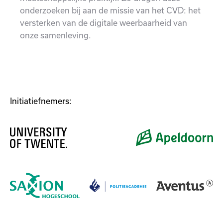
onderzoeken bij aan de missie van het CVD: het
versterken van de digitale weerbaarheid van
onze samenleving.
Initiatiefnemers: