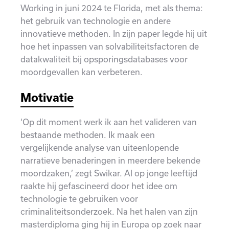
Working in juni 2024 te Florida, met als thema:
het gebruik van technologie en andere
innovatieve methoden. In zijn paper legde hij uit
hoe het inpassen van solvabiliteitsfactoren de
datakwaliteit bij opsporingsdatabases voor
moordgevallen kan verbeteren.
Motivatie
‘Op dit moment werk ik aan het valideren van
bestaande methoden. Ik maak een
vergelijkende analyse van uiteenlopende
narratieve benaderingen in meerdere bekende
moordzaken,’ zegt Swikar. Al op jonge leeftijd
raakte hij gefascineerd door het idee om
technologie te gebruiken voor
criminaliteitsonderzoek. Na het halen van zijn
masterdiploma ging hij in Europa op zoek naar