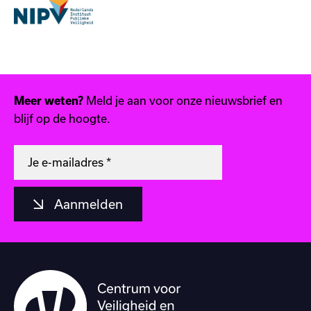
Meld je aan voor onze nieuwsbrief en
Meer weten?
blijf op de hoogte.
Aanmelden