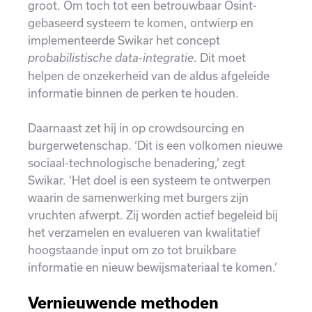
groot. Om toch tot een betrouwbaar Osint-
gebaseerd systeem te komen, ontwierp en
implementeerde Swikar het concept
. Dit moet
probabilistische data-integratie
helpen de onzekerheid van de aldus afgeleide
informatie binnen de perken te houden.
Daarnaast zet hij in op crowdsourcing en
burgerwetenschap. ‘Dit is een volkomen nieuwe
sociaal-technologische benadering,’ zegt
Swikar. ‘Het doel is een ​​systeem te ontwerpen
waarin de samenwerking met burgers zijn
vruchten afwerpt. Zij worden actief begeleid bij
het verzamelen en evalueren van kwalitatief
hoogstaande input om zo tot bruikbare
informatie en nieuw bewijsmateriaal te komen.’
Vernieuwende methoden