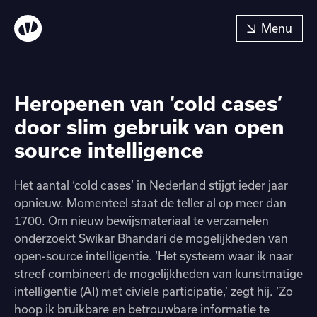
Heropenen van ‘cold cases’
door slim gebruik van open
source intelligence
Het aantal ‘cold cases’ in Nederland stijgt ieder jaar
opnieuw. Momenteel staat de teller al op meer dan
1700. Om nieuw bewijsmateriaal te verzamelen
onderzoekt Swikar Bhandari de mogelijkheden van
open-source intelligentie. ‘Het systeem waar ik naar
streef combineert de mogelijkheden van kunstmatige
intelligentie (AI) met civiele participatie,’ zegt hij. ‘Zo
hoop ik bruikbare en betrouwbare informatie te