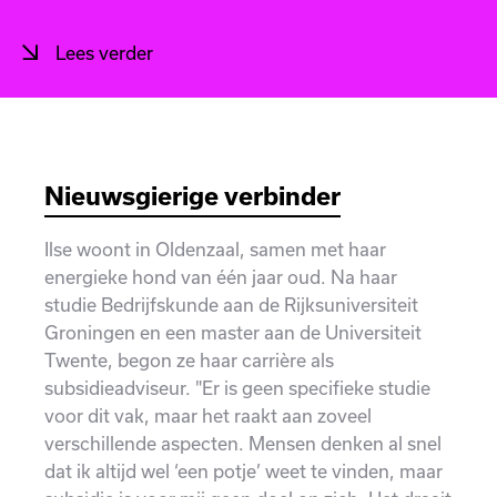
Lees verder
Nieuwsgierige verbinder
Ilse woont in Oldenzaal, samen met haar
energieke hond van één jaar oud. Na haar
studie Bedrijfskunde aan de Rijksuniversiteit
Groningen en een master aan de Universiteit
Twente, begon ze haar carrière als
subsidieadviseur. "Er is geen specifieke studie
voor dit vak, maar het raakt aan zoveel
verschillende aspecten. Mensen denken al snel
dat ik altijd wel ‘een potje’ weet te vinden, maar