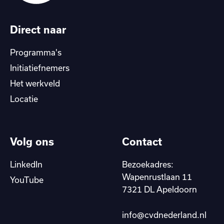
Direct naar
Programma's
Initiatiefnemers
Het werkveld
Locatie
Volg ons
Contact
LinkedIn
Bezoekadres:
Wapenrustlaan 11
YouTube
7321 DL Apeldoorn
info@cvdnederland.nl