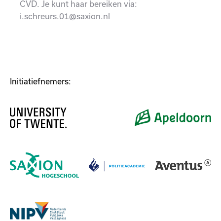
CVD. Je kunt haar bereiken via:
i.schreurs.01@saxion.nl
Initiatiefnemers: