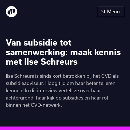
Van subsidie tot
samenwerking: maak kennis
met Ilse Schreurs
Ilse Schreurs is sinds kort betrokken bij het CVD als
subsidieadviseur. Hoog tijd om haar beter te leren
kennen! In dit interview vertelt ze over haar
achtergrond, haar kijk op subsidies en haar rol
binnen het CVD-netwerk.