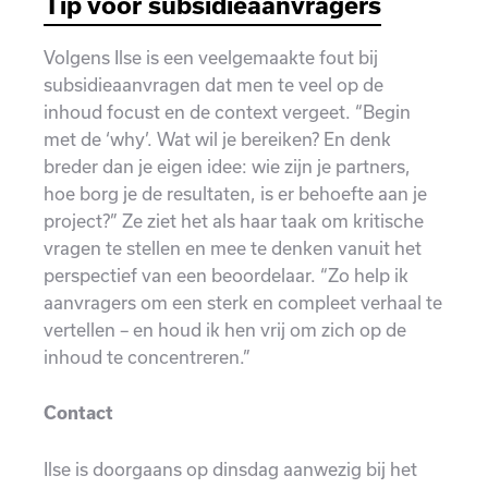
Tip voor subsidieaanvragers
Volgens Ilse is een veelgemaakte fout bij
subsidieaanvragen dat men te veel op de
inhoud focust en de context vergeet. “Begin
met de ‘why’. Wat wil je bereiken? En denk
breder dan je eigen idee: wie zijn je partners,
hoe borg je de resultaten, is er behoefte aan je
project?” Ze ziet het als haar taak om kritische
vragen te stellen en mee te denken vanuit het
perspectief van een beoordelaar. “Zo help ik
aanvragers om een sterk en compleet verhaal te
vertellen – en houd ik hen vrij om zich op de
inhoud te concentreren.”
Contact
Ilse is doorgaans op dinsdag aanwezig bij het