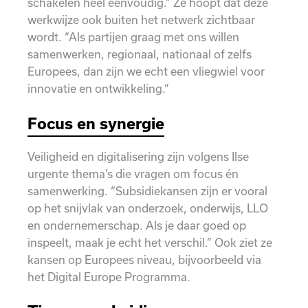
schakelen heel eenvoudig.” Ze hoopt dat deze
werkwijze ook buiten het netwerk zichtbaar
wordt. “Als partijen graag met ons willen
samenwerken, regionaal, nationaal of zelfs
Europees, dan zijn we echt een vliegwiel voor
innovatie en ontwikkeling.”
Focus en synergie
Veiligheid en digitalisering zijn volgens Ilse
urgente thema’s die vragen om focus én
samenwerking. “Subsidiekansen zijn er vooral
op het snijvlak van onderzoek, onderwijs, LLO
en ondernemerschap. Als je daar goed op
inspeelt, maak je echt het verschil.” Ook ziet ze
kansen op Europees niveau, bijvoorbeeld via
het Digital Europe Programma.