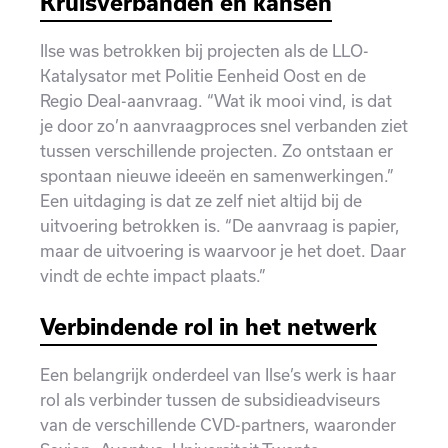
Kruisverbanden en kansen
Ilse was betrokken bij projecten als de LLO-
Katalysator met Politie Eenheid Oost en de
Regio Deal-aanvraag. “Wat ik mooi vind, is dat
je door zo’n aanvraagproces snel verbanden ziet
tussen verschillende projecten. Zo ontstaan er
spontaan nieuwe ideeën en samenwerkingen.”
Een uitdaging is dat ze zelf niet altijd bij de
uitvoering betrokken is. “De aanvraag is papier,
maar de uitvoering is waarvoor je het doet. Daar
vindt de echte impact plaats.”
Verbindende rol in het netwerk
Een belangrijk onderdeel van Ilse’s werk is haar
rol als verbinder tussen de subsidieadviseurs
van de verschillende CVD-partners, waaronder